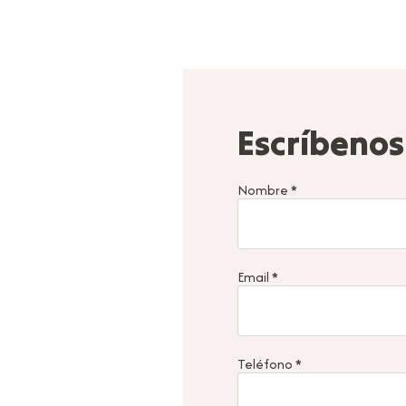
Escríbenos
Nombre
*
Email
*
Teléfono
*