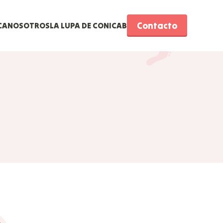
Contacto
CA
NOSOTROS
LA LUPA DE CONICAB