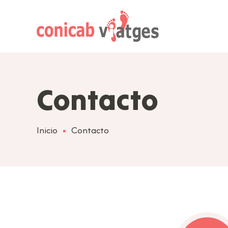
Contacto
Inicio
Contacto