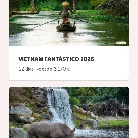
VIETNAM FANTÁSTICO 2026
12 días
desde 2.170 €