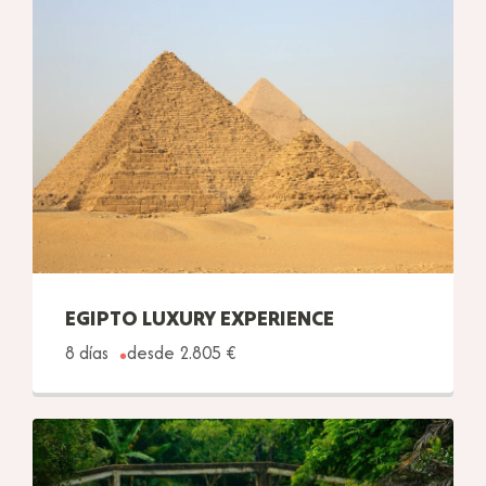
EGIPTO LUXURY EXPERIENCE
8 días
desde 2.805 €