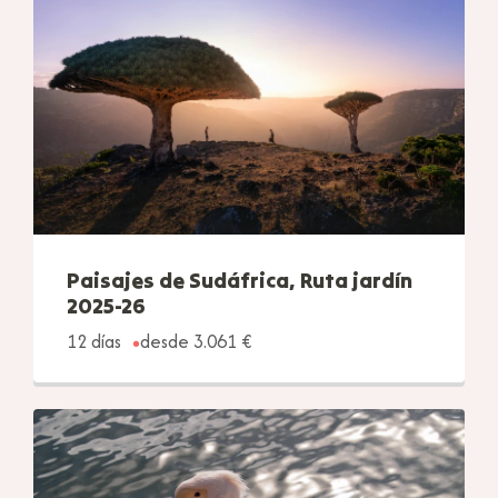
Paisajes de Sudáfrica, Ruta jardín
2025-26
12 días
desde 3.061 €