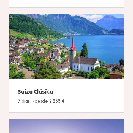
Suiza Clásica
7 días
desde 2.258 €