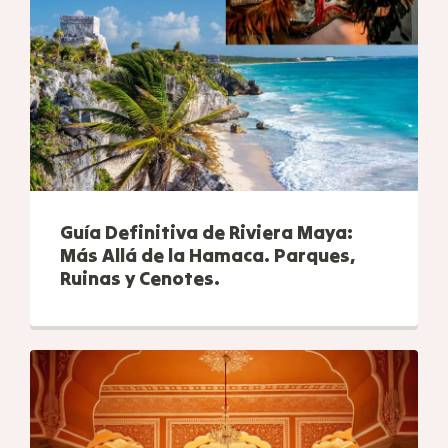
Guía Definitiva de Riviera Maya:
Más Allá de la Hamaca. Parques,
Ruinas y Cenotes.