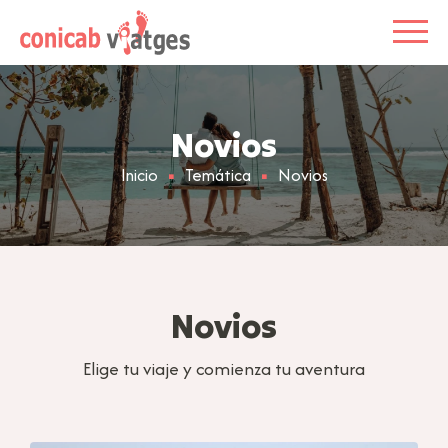
Novios
Inicio
Temática
Novios
Novios
Elige tu viaje y comienza tu aventura