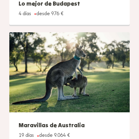
Lo mejor de Budapest
4 días
desde 976 €
Maravillas de Australia
19 días
desde 9.064 €