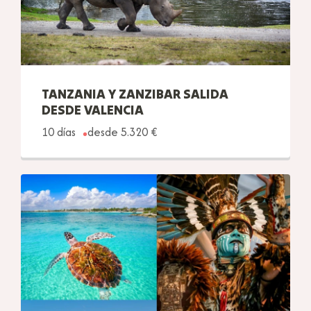
TANZANIA Y ZANZIBAR SALIDA
DESDE VALENCIA
10 días
desde 5.320 €