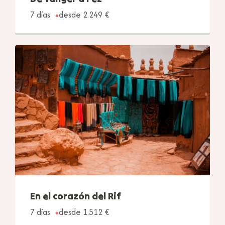
7 días
desde 2.249 €
En el corazón del Rif
7 días
desde 1.512 €