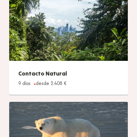
Contacto Natural
9 días
desde 2.408 €