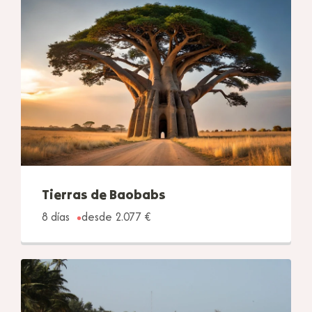
Tierras de Baobabs
8 días
desde 2.077 €