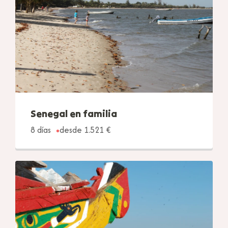
Senegal en familia
8 días
desde 1.521 €