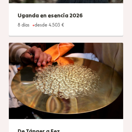
Uganda en esencia 2026
8 días
desde 4.503 €
De Tánger a Fez