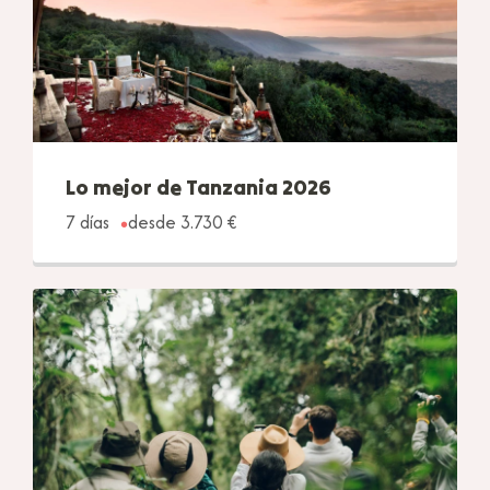
Lo mejor de Tanzania 2026
7 días
desde 3.730 €