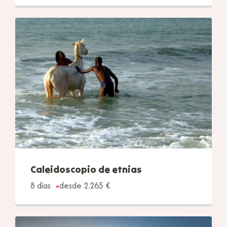
Caleidoscopio de etnias
8 días
desde 2.265 €