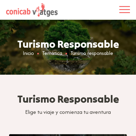
Turismo Responsable
Inicio
Temática
Turismo responsable
Turismo Responsable
Elige tu viaje y comienza tu aventura