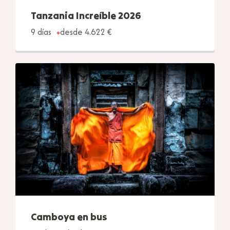
Tanzania Increíble 2026
9 días
desde 4.622 €
Camboya en bus