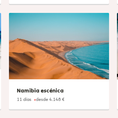
Namibia escénica
11 días
desde 4.148 €