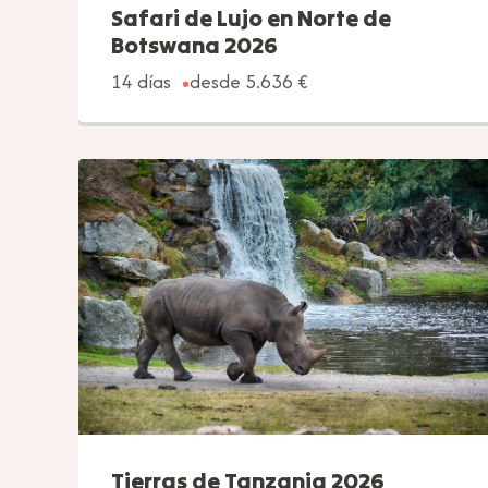
Safari de Lujo en Norte de
Botswana 2026
14 días
desde 5.636 €
Tierras de Tanzania 2026