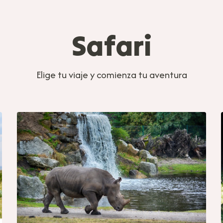
Safari
Elige tu viaje y comienza tu aventura