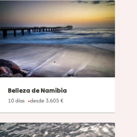
Belleza de Namibia
10 días
desde 3.605 €