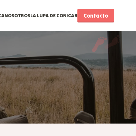
Contacto
CA
NOSOTROS
LA LUPA DE CONICAB