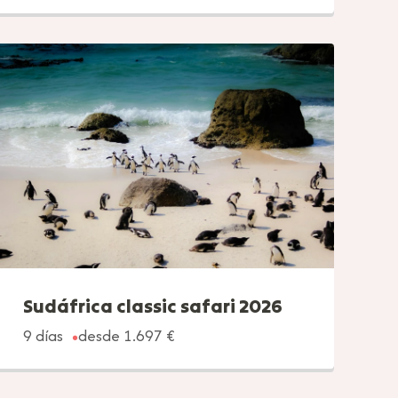
Sudáfrica classic safari 2026
9 días
desde 1.697 €