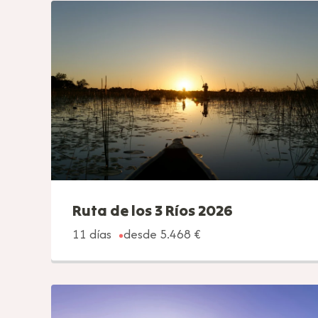
Ruta de los 3 Ríos 2026
11 días
desde 5.468 €