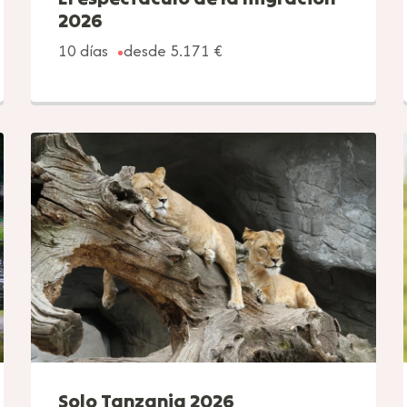
2026
10 días
desde 5.171 €
Solo Tanzania 2026