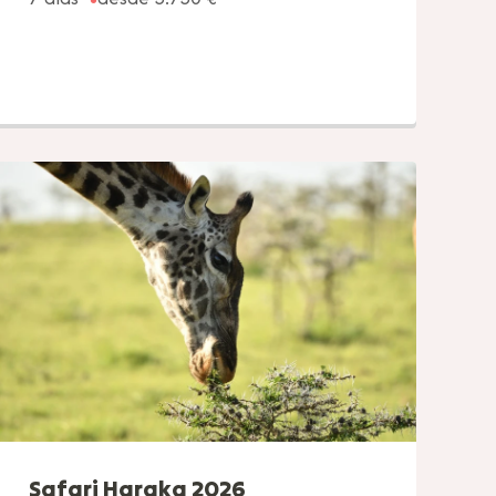
Safari Haraka 2026