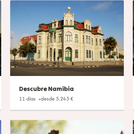
Descubre Namibia
11 días
desde 5.243 €