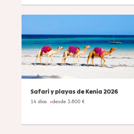
Safari y playas de Kenia 2026
14 días
desde 3.800 €