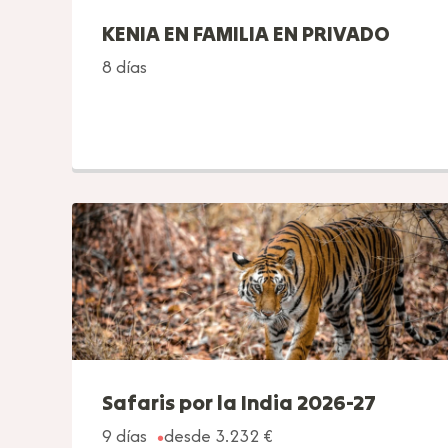
KENIA EN FAMILIA EN PRIVADO
8 días
Safaris por la India 2026-27
9 días
desde 3.232 €