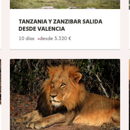
TANZANIA Y ZANZIBAR SALIDA
DESDE VALENCIA
10 días
desde 5.320 €