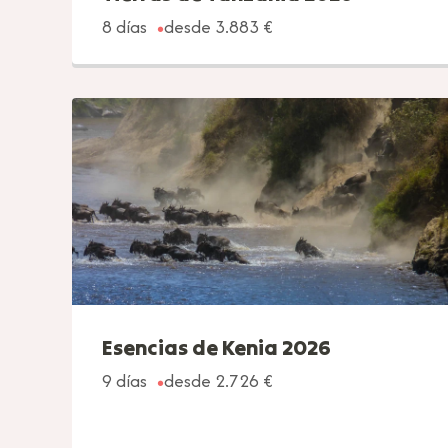
8 días
desde 3.883 €
Esencias de Kenia 2026
9 días
desde 2.726 €