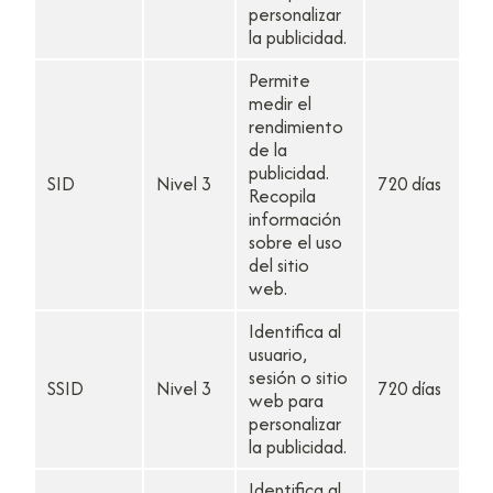
personalizar
la publicidad.
Permite
medir el
rendimiento
de la
publicidad.
SID
Nivel 3
720 días
Recopila
información
sobre el uso
del sitio
web.
Identifica al
usuario,
sesión o sitio
SSID
Nivel 3
720 días
web para
personalizar
la publicidad.
Identifica al