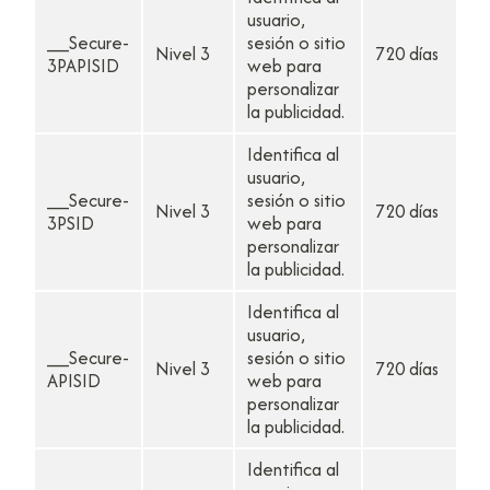
usuario,
__Secure-
sesión o sitio
Nivel 3
720 días
3PAPISID
web para
personalizar
la publicidad.
Identifica al
usuario,
__Secure-
sesión o sitio
Nivel 3
720 días
3PSID
web para
personalizar
la publicidad.
Identifica al
usuario,
__Secure-
sesión o sitio
Nivel 3
720 días
APISID
web para
personalizar
la publicidad.
Identifica al