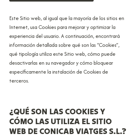
Este Sitio web, al igual que la mayoría de los sitios en
Internet, usa Cookies para mejorar y optimizar la
experiencia del usuario. A continuación, encontrará
información detallada sobre qué son las “Cookies”,
qué tipología utiliza este Sitio web, cómo puede
desactivarlas en su navegador y cómo bloquear
específicamente la instalación de Cookies de
terceros.
¿QUÉ SON LAS COOKIES Y
CÓMO LAS UTILIZA EL SITIO
WEB DE CONICAB VIATGES S.L.?