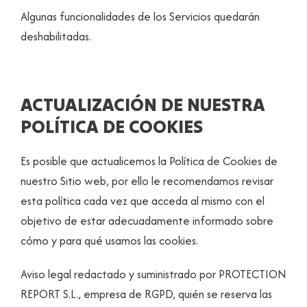
Algunas funcionalidades de los Servicios quedarán
deshabilitadas.
ACTUALIZACIÓN DE NUESTRA
POLÍTICA DE COOKIES
Es posible que actualicemos la Política de Cookies de
nuestro Sitio web, por ello le recomendamos revisar
esta política cada vez que acceda al mismo con el
objetivo de estar adecuadamente informado sobre
cómo y para qué usamos las cookies.
Aviso legal redactado y suministrado por PROTECTION
REPORT S.L., empresa de RGPD, quién se reserva las