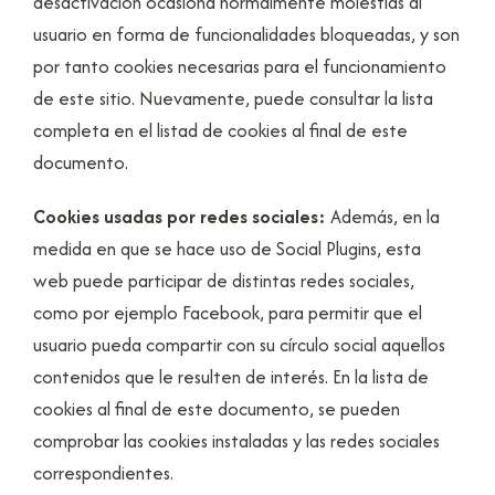
desactivación ocasiona normalmente molestias al
usuario en forma de funcionalidades bloqueadas, y son
por tanto cookies necesarias para el funcionamiento
de este sitio. Nuevamente, puede consultar la lista
completa en el listad de cookies al final de este
documento.
Cookies usadas por redes sociales:
Además, en la
medida en que se hace uso de Social Plugins, esta
web puede participar de distintas redes sociales,
como por ejemplo Facebook, para permitir que el
usuario pueda compartir con su círculo social aquellos
contenidos que le resulten de interés. En la lista de
cookies al final de este documento, se pueden
comprobar las cookies instaladas y las redes sociales
correspondientes.