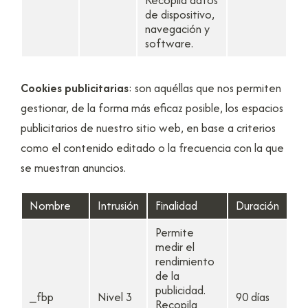
de dispositivo,
navegación y
software.
Cookies publicitarias
: son aquéllas que nos permiten
gestionar, de la forma más eficaz posible, los espacios
publicitarios de nuestro sitio web, en base a criterios
como el contenido editado o la frecuencia con la que
se muestran anuncios.
Nombre
Intrusión
Finalidad
Duración
Permite
medir el
rendimiento
de la
publicidad.
_fbp
Nivel 3
90 días
Recopila