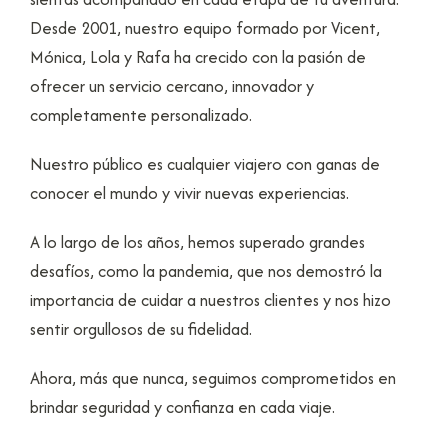
Desde 2001, nuestro equipo formado por Vicent,
Mónica, Lola y Rafa ha crecido con la pasión de
ofrecer un servicio cercano, innovador y
completamente personalizado.
Nuestro público es cualquier viajero con ganas de
conocer el mundo y vivir nuevas experiencias.
A lo largo de los años, hemos superado grandes
desafíos, como la pandemia, que nos demostró la
importancia de cuidar a nuestros clientes y nos hizo
sentir orgullosos de su fidelidad.
Ahora, más que nunca, seguimos comprometidos en
brindar seguridad y confianza en cada viaje.