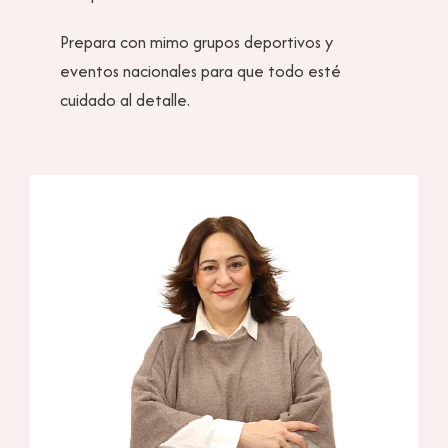
Prepara con mimo grupos deportivos y
eventos nacionales para que todo esté
cuidado al detalle.