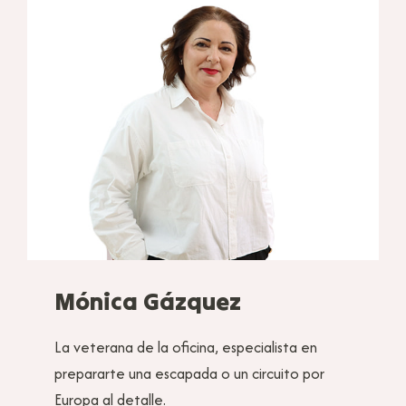
Mónica Gázquez
La veterana de la oficina, especialista en
prepararte una escapada o un circuito por
Europa al detalle.