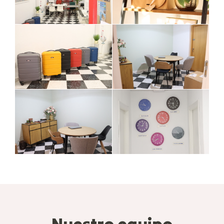
Nuestro equipo