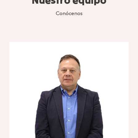
Conócenos