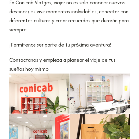
En Conicab Viatges, viajar no es solo conocer nuevos
destinos; es vivir momentos inolvidables, conectar con
diferentes culturas y crear recuerdos que durarán para
siempre.
¡Permítenos ser parte de tu próxima aventura!
Contáctanos y empieza a planear el viaje de tus
sueños hoy mismo.