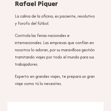
Rafael Piquer
La calma de la oficina, es paciente, resolutivo
y forofo del fútbol.
Controla las ferias nacionales e
internacionales. Las empresas que confían en
nosotros lo adoran, por su maravillosa gestión
tramitando viajes por todo el mundo para sus
trabajadores.
Experto en grandes viajes, te prepara un gran
viaje como tú lo necesites.