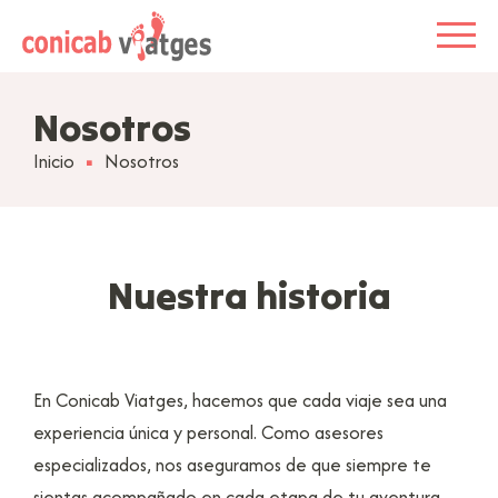
Nosotros
Inicio
Nosotros
Nuestra historia
En Conicab Viatges, hacemos que cada viaje sea una
experiencia única y personal. Como asesores
especializados, nos aseguramos de que siempre te
sientas acompañado en cada etapa de tu aventura.