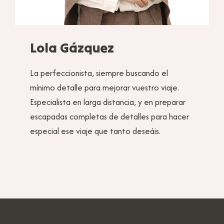
Lola Gázquez
La perfeccionista, siempre buscando el
mínimo detalle para mejorar vuestro viaje.
Especialista en larga distancia, y en preparar
escapadas completas de detalles para hacer
especial ese viaje que tanto deseáis.