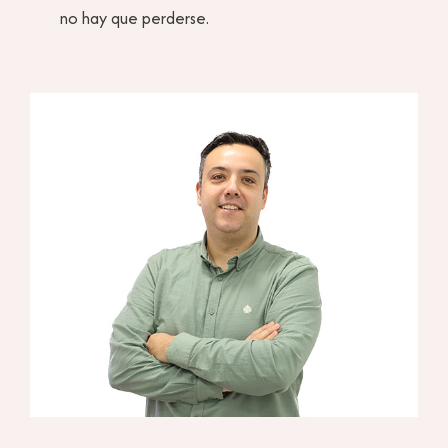
no hay que perderse.