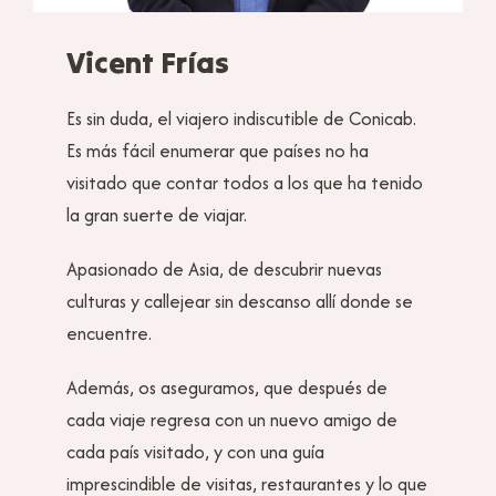
Vicent Frías
Es sin duda, el viajero indiscutible de Conicab.
Es más fácil enumerar que países no ha
visitado que contar todos a los que ha tenido
la gran suerte de viajar.
Apasionado de Asia, de descubrir nuevas
culturas y callejear sin descanso allí donde se
encuentre.
Además, os aseguramos, que después de
cada viaje regresa con un nuevo amigo de
cada país visitado, y con una guía
imprescindible de visitas, restaurantes y lo que