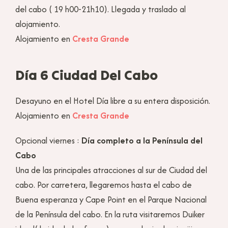
del cabo ( 19 h00-21h10). Llegada y traslado al
alojamiento.
Alojamiento en
Cresta Grande
Día 6 Ciudad Del Cabo
Desayuno en el Hotel Día libre a su entera disposición.
Alojamiento en
Cresta Grande
Opcional viernes :
Día completo a la Península del
Cabo
Una de las principales atracciones al sur de Ciudad del
cabo. Por carretera, llegaremos hasta el cabo de
Buena esperanza y Cape Point en el Parque Nacional
de la Península del cabo. En la ruta visitaremos Duiker