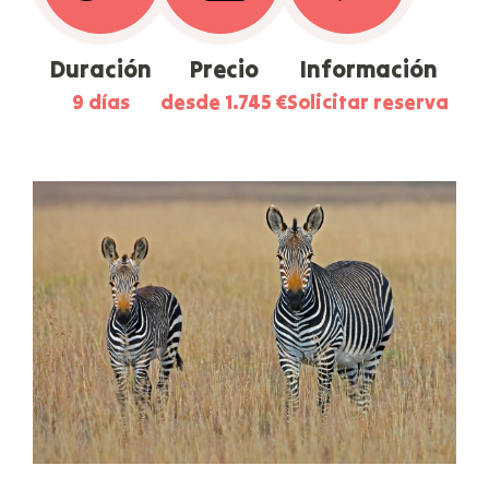
Duración
Precio
Información
9 días
desde 1.745 €
Solicitar reserva