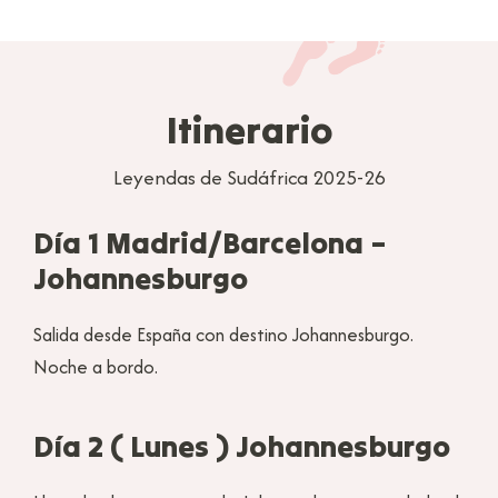
Itinerario
Leyendas de Sudáfrica 2025-26
Día 1 Madrid/Barcelona –
Johannesburgo
Salida desde España con destino Johannesburgo.
Noche a bordo.
Día 2 ( Lunes ) Johannesburgo