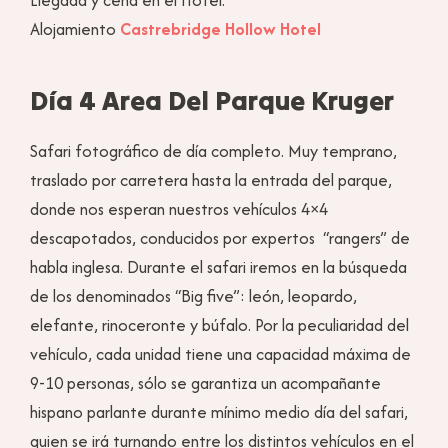
Alojamiento
Castrebridge Hollow Hotel
Día 4 Area Del Parque Kruger
Safari fotográfico de día completo. Muy temprano,
traslado por carretera hasta la entrada del parque,
donde nos esperan nuestros vehículos 4×4
descapotados, conducidos por expertos “rangers” de
habla inglesa. Durante el safari iremos en la búsqueda
de los denominados “Big five”: león, leopardo,
elefante, rinoceronte y búfalo. Por la peculiaridad del
vehículo, cada unidad tiene una capacidad máxima de
9-10 personas, sólo se garantiza un acompañante
hispano parlante durante mínimo medio día del safari,
quien se irá turnando entre los distintos vehículos en el