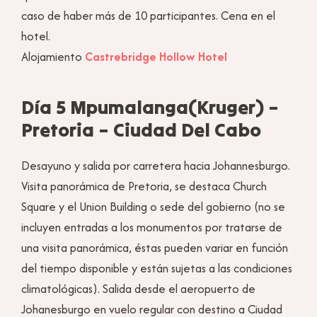
caso de haber más de 10 participantes. Cena en el
hotel.
Alojamiento
Castrebridge Hollow Hotel
Día 5 Mpumalanga(Kruger) –
Pretoria – Ciudad Del Cabo
Desayuno y salida por carretera hacia Johannesburgo.
Visita panorámica de Pretoria, se destaca Church
Square y el Union Building o sede del gobierno (no se
incluyen entradas a los monumentos por tratarse de
una visita panorámica, éstas pueden variar en función
del tiempo disponible y están sujetas a las condiciones
climatológicas). Salida desde el aeropuerto de
Johanesburgo en vuelo regular con destino a Ciudad