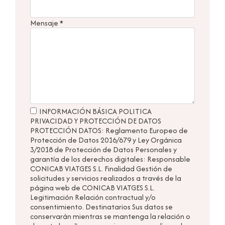
Mensaje
*
INFORMACIÓN BÁSICA POLITICA
PRIVACIDAD Y PROTECCIÓN DE DATOS
PROTECCIÓN DATOS: Reglamento Europeo de
Protección de Datos 2016/679 y Ley Orgánica
3/2018 de Protección de Datos Personales y
garantía de los derechos digitales: Responsable
CONICAB VIATGES S.L. Finalidad Gestión de
solicitudes y servicios realizados a través de la
página web de CONICAB VIATGES S.L.
Legitimación Relación contractual y/o
consentimiento. Destinatarios Sus datos se
conservarán mientras se mantenga la relación o