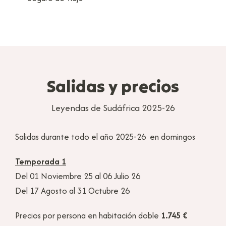
Salidas y precios
Leyendas de Sudáfrica 2025-26
Salidas durante todo el año 2025-26 en domingos
Temporada 1
Del 01 Noviembre 25 al 06 Julio 26
Del 17 Agosto al 31 Octubre 26
Precios por persona en habitación doble
1.745 €