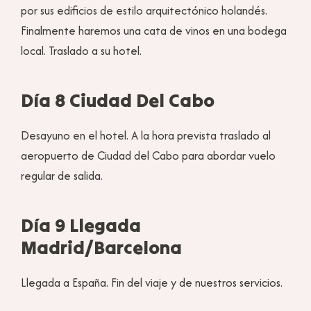
por sus edificios de estilo arquitectónico holandés.
Finalmente haremos una cata de vinos en una bodega
local. Traslado a su hotel.
Día 8 Ciudad Del Cabo
Desayuno en el hotel. A la hora prevista traslado al
aeropuerto de Ciudad del Cabo para abordar vuelo
regular de salida.
Día 9 Llegada
Madrid/Barcelona
Llegada a España. Fin del viaje y de nuestros servicios.