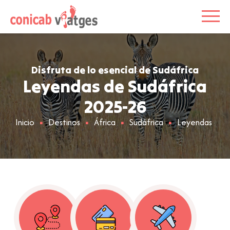
Disfruta de lo esencial de Sudáfrica
Leyendas de Sudáfrica
2025-26
Inicio
Destinos
África
Sudáfrica
Leyendas de S