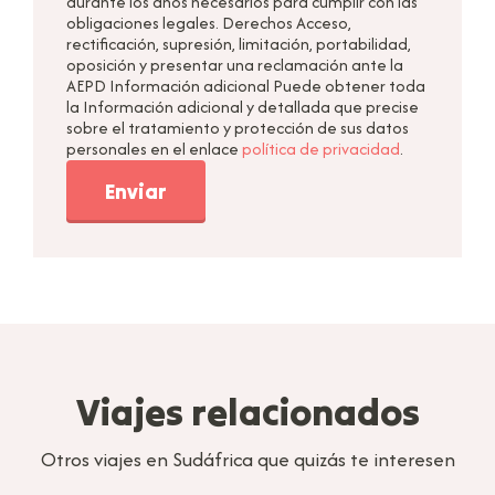
durante los años necesarios para cumplir con las
obligaciones legales. Derechos Acceso,
rectificación, supresión, limitación, portabilidad,
oposición y presentar una reclamación ante la
AEPD Información adicional Puede obtener toda
la Información adicional y detallada que precise
sobre el tratamiento y protección de sus datos
personales en el enlace
política de privacidad
.
Enviar
Viajes relacionados
Otros viajes en Sudáfrica que quizás te interesen