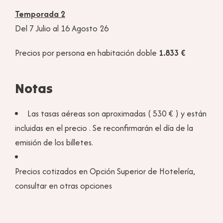
Temporada 2
Del 7 Julio al 16 Agosto 26
Precios por persona en habitación doble
1.833 €
Notas
Las tasas aéreas son aproximadas ( 530 € ) y están
incluidas en el precio . Se reconfirmarán el día de la
emisión de los billetes.
Precios cotizados en Opción Superior de Hotelería,
consultar en otras opciones