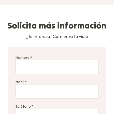
Solicita más información
¿Te interesa? Comienza tu viaje
Nombre
*
Email
*
Teléfono
*