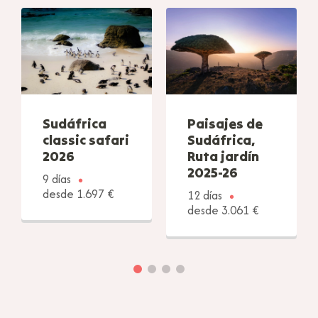
Sudáfrica
Paisajes de
classic safari
Sudáfrica,
2026
Ruta jardín
2025-26
9 días
desde 1.697 €
12 días
desde 3.061 €