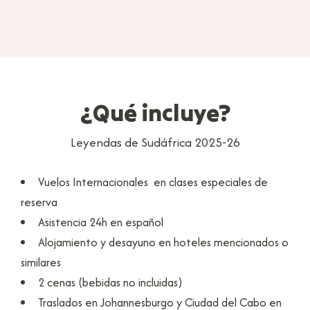
¿Qué incluye?
Leyendas de Sudáfrica 2025-26
Vuelos Internacionales en clases especiales de
reserva
Asistencia 24h en español
Alojamiento y desayuno en hoteles mencionados o
similares
2 cenas (bebidas no incluidas)
Traslados en Johannesburgo y Ciudad del Cabo en