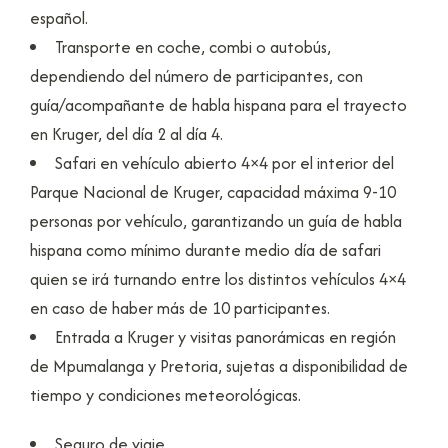
español.
Transporte en coche, combi o autobús,
dependiendo del número de participantes, con
guía/acompañante de habla hispana para el trayecto
en Kruger, del día 2 al día 4.
Safari en vehículo abierto 4×4 por el interior del
Parque Nacional de Kruger, capacidad máxima 9-10
personas por vehículo, garantizando un guía de habla
hispana como mínimo durante medio día de safari
quien se irá turnando entre los distintos vehículos 4×4
en caso de haber más de 10 participantes.
Entrada a Kruger y visitas panorámicas en región
de Mpumalanga y Pretoria, sujetas a disponibilidad de
tiempo y condiciones meteorológicas.
Seguro de viaje