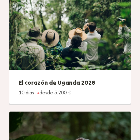
El corazón de Uganda 2026
10 días
desde 5.200 €