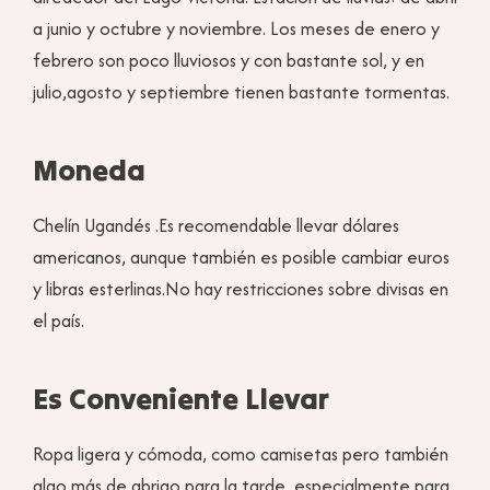
a junio y octubre y noviembre. Los meses de enero y
febrero son poco lluviosos y con bastante sol, y en
julio,agosto y septiembre tienen bastante tormentas.
Moneda
Chelín Ugandés .Es recomendable llevar dólares
americanos, aunque también es posible cambiar euros
y libras esterlinas.No hay restricciones sobre divisas en
el país.
Es Conveniente Llevar
Ropa ligera y cómoda, como camisetas pero también
algo más de abrigo para la tarde, especialmente para