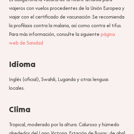
viajeros con vuelos procedentes de la Unión Europea y
viajar con el certificado de vacunación .Se recomienda
la profilaxis contra la malaria, así como contra el tifus.
Para más información, consulte la siguiente
página
web de Sanidad
Idioma
Inglés (oficial), Swahili, Luganda y otras lenguas
locales.
Clima
Tropical, moderado por la altura. Caluroso y húmedo
alrededor del Lago Victoria. Estación de lluvias: de abril