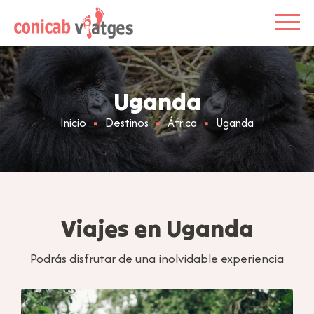
Uganda
Inicio
Destinos
África
Uganda
Viajes en Uganda
Podrás disfrutar de una inolvidable experiencia