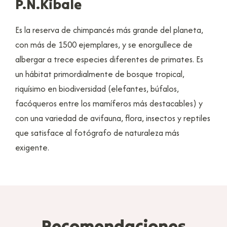
P.N.Kibale
Es la reserva de chimpancés más grande del planeta,
con más de 1500 ejemplares, y se enorgullece de
albergar a trece especies diferentes de primates. Es
un hábitat primordialmente de bosque tropical,
riquísimo en biodiversidad (elefantes, búfalos,
facóqueros entre los mamíferos más destacables) y
con una variedad de avifauna, flora, insectos y reptiles
que satisface al fotógrafo de naturaleza más
exigente.
Recomendaciones