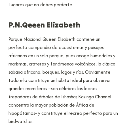
Lugares que no debes perderte
P.N.Qeeen Elizabeth
Parque Nacional Queen Elisabeth contiene un
perfecto compendio de ecosistemas y paisajes
africanos en un solo parque, pues acoge humedales y
marismas, cráteres y fenómenos volcánicos, la clásica
sabana africana, bosques, lagos y ríos. Obviamente
todo ello constituye un hábitat ideal para observar
grandes mamíferos –son célebres los leones
trepadores de árboles de Ishasha; Kazinga Channel
concentra la mayor población de África de
hipopótamos- y constituye el recreo perfecto para un
birdwatcher.