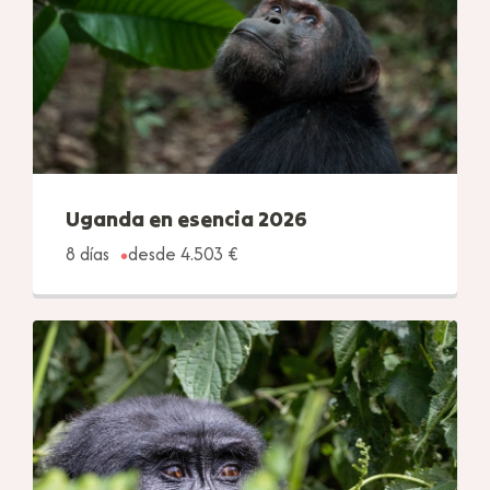
Uganda en esencia 2026
8 días
desde 4.503 €