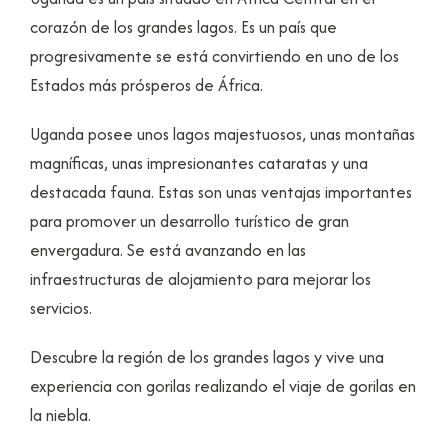
corazón de los grandes lagos. Es un país que
progresivamente se está convirtiendo en uno de los
Estados más prósperos de África.
Uganda posee unos lagos majestuosos, unas montañas
magníficas, unas impresionantes cataratas y una
destacada fauna. Estas son unas ventajas importantes
para promover un desarrollo turístico de gran
envergadura. Se está avanzando en las
infraestructuras de alojamiento para mejorar los
servicios.
Descubre la región de los grandes lagos y vive una
experiencia con gorilas realizando el viaje de gorilas en
la niebla.