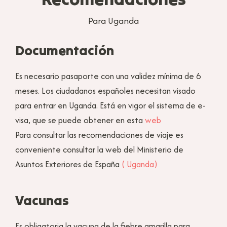
Para Uganda
Documentación
Es necesario pasaporte con una validez mínima de 6
meses. Los ciudadanos españoles necesitan visado
para entrar en Uganda. Está en vigor el sistema de e-
visa, que se puede obtener en esta
web
Para consultar las recomendaciones de viaje es
conveniente consultar la web del Ministerio de
Asuntos Exteriores de España
( Uganda)
Vacunas
Es obligatoria la vacuna de la fiebre amarilla para