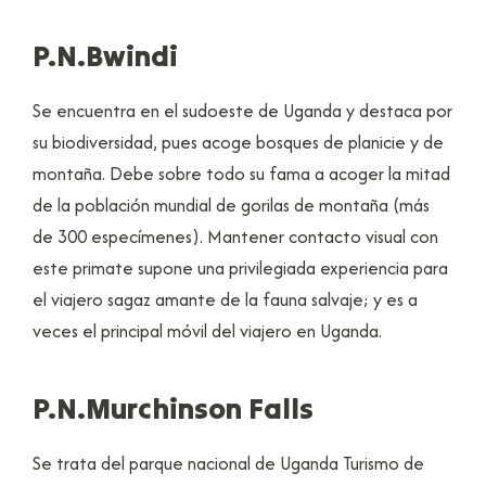
P.N.Bwindi
Se encuentra en el sudoeste de Uganda y destaca por
su biodiversidad, pues acoge bosques de planicie y de
montaña. Debe sobre todo su fama a acoger la mitad
de la población mundial de gorilas de montaña (más
de 300 especímenes). Mantener contacto visual con
este primate supone una privilegiada experiencia para
el viajero sagaz amante de la fauna salvaje; y es a
veces el principal móvil del viajero en Uganda.
P.N.Murchinson Falls
Se trata del parque nacional de Uganda Turismo de