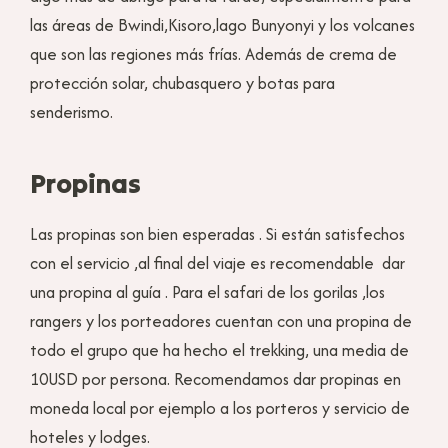
las áreas de Bwindi,Kisoro,lago Bunyonyi y los volcanes
que son las regiones más frías. Además de crema de
protección solar, chubasquero y botas para
senderismo.
Propinas
Las propinas son bien esperadas . Si están satisfechos
con el servicio ,al final del viaje es recomendable dar
una propina al guía . Para el safari de los gorilas ,los
rangers y los porteadores cuentan con una propina de
todo el grupo que ha hecho el trekking, una media de
10USD por persona. Recomendamos dar propinas en
moneda local por ejemplo a los porteros y servicio de
hoteles y lodges.