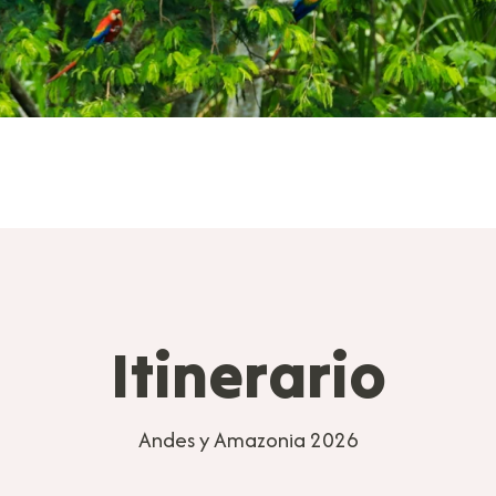
Itinerario
Andes y Amazonia 2026