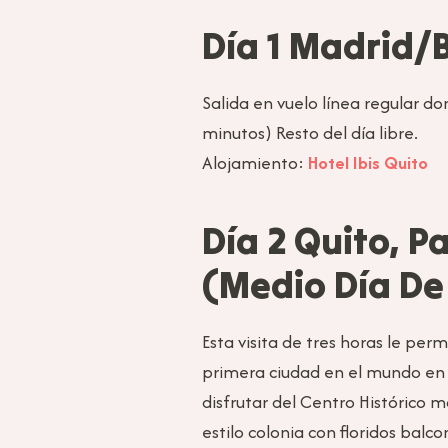
Día 1 Madrid/
Salida en vuelo línea regular do
minutos) Resto del día libre.
Alojamiento:
Hotel Ibis Quito
Día 2 Quito, 
(Medio Día De
Esta visita de tres horas le per
primera ciudad en el mundo en 
disfrutar del Centro Histórico
estilo colonia con floridos balc