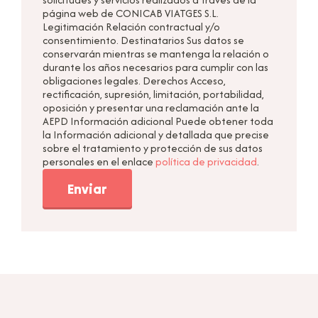
página web de CONICAB VIATGES S.L.
Legitimación Relación contractual y/o
consentimiento. Destinatarios Sus datos se
conservarán mientras se mantenga la relación o
durante los años necesarios para cumplir con las
obligaciones legales. Derechos Acceso,
rectificación, supresión, limitación, portabilidad,
oposición y presentar una reclamación ante la
AEPD Información adicional Puede obtener toda
la Información adicional y detallada que precise
sobre el tratamiento y protección de sus datos
personales en el enlace
política de privacidad
.
Enviar