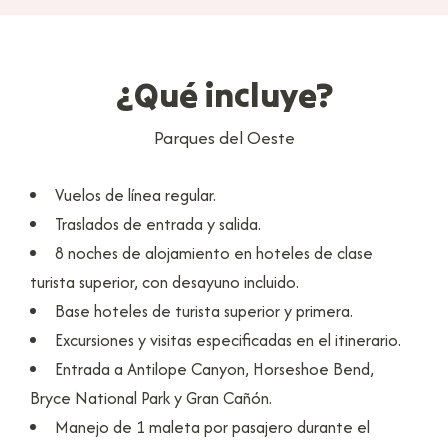
¿Qué incluye?
Parques del Oeste
Vuelos de línea regular.
Traslados de entrada y salida.
8 noches de alojamiento en hoteles de clase
turista superior, con desayuno incluido.
Base hoteles de turista superior y primera.
Excursiones y visitas especificadas en el itinerario.
Entrada a Antilope Canyon, Horseshoe Bend,
Bryce National Park y Gran Cañón.
Manejo de 1 maleta por pasajero durante el