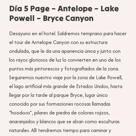
Día 5 Page – Antelope – Lake
Powell – Bryce Canyon
Desayuno en el hotel. Saldremos temprano para hacer
el tour de Antelope Canyon con su estructura
ondulada, que le da una apariencia única y junto con
los rayos gloriosos de luz lo convierten en uno de los
puntos más pintorescos y fotografiados de la zona.
Seguiremos nuestro viaje por la zona de Lake Powell,
el lago artificial más grande de Estados Unidos, hasta
llegar por la tarde al parque Bryce, lugar único
conocido por sus formaciones rocosas llamadas
“hoodoos”, pilares de piedra de colores rojizos,
anaranjados y blancos que se alzan como esculturas
naturales. Allí tendremos tiempo para caminar y