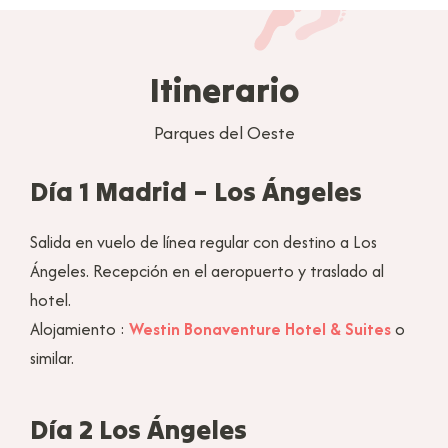
Itinerario
Parques del Oeste
Día 1 Madrid – Los Ángeles
Salida en vuelo de línea regular con destino a Los
Ángeles. Recepción en el aeropuerto y traslado al
hotel.
Alojamiento :
Westin Bonaventure Hotel & Suites
o
similar.
Día 2 Los Ángeles