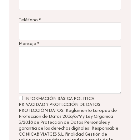
Teléfono
*
Mensaje
*
INFORMACIÓN BÁSICA POLITICA
PRIVACIDAD Y PROTECCIÓN DE DATOS
PROTECCIÓN DATOS: Reglamento Europeo de
Protección de Datos 2016/679 y Ley Orgánica
3/2018 de Protección de Datos Personales y
garantía de los derechos digitales: Responsable
CONICAB VIATGES S.L. Finalidad Gestión de
solicitudes y servicios realizados a través de la