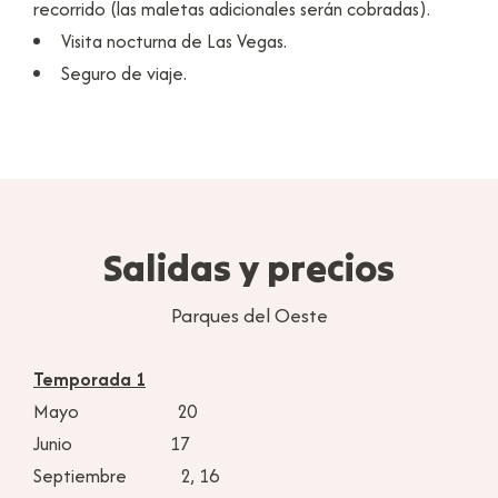
recorrido (las maletas adicionales serán cobradas).
Visita nocturna de Las Vegas.
Seguro de viaje.
Salidas y precios
Parques del Oeste
Temporada 1
Mayo 20
Junio 17
Septiembre 2, 16