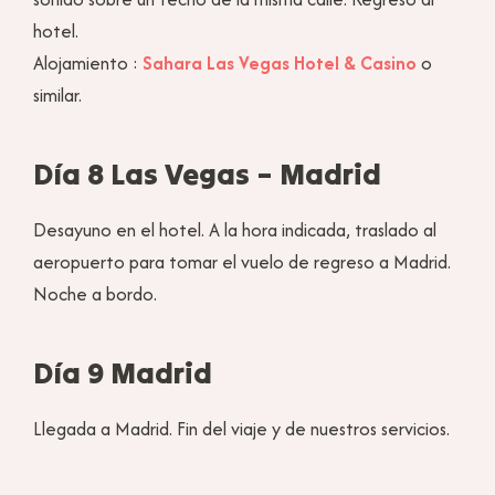
hotel.
Alojamiento :
Sahara Las Vegas Hotel & Casino
o
similar.
Día 8 Las Vegas – Madrid
Desayuno en el hotel. A la hora indicada, traslado al
aeropuerto para tomar el vuelo de regreso a Madrid.
Noche a bordo.
Día 9 Madrid
Llegada a Madrid. Fin del viaje y de nuestros servicios.