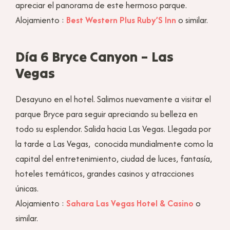
apreciar el panorama de este hermoso parque.
Alojamiento :
Best Western Plus Ruby’S Inn
o similar.
Día 6 Bryce Canyon – Las
Vegas
Desayuno en el hotel. Salimos nuevamente a visitar el
parque Bryce para seguir apreciando su belleza en
todo su esplendor. Salida hacia Las Vegas. Llegada por
la tarde a Las Vegas, conocida mundialmente como la
capital del entretenimiento, ciudad de luces, fantasía,
hoteles temáticos, grandes casinos y atracciones
únicas.
Alojamiento :
Sahara Las Vegas Hotel & Casino
o
similar.