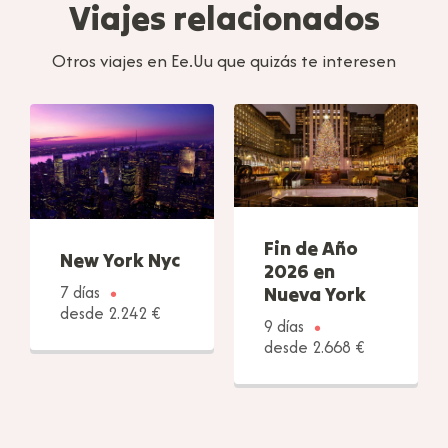
Viajes relacionados
Otros viajes en Ee.Uu que quizás te interesen
Fin de Año
New York Nyc
2026 en
7 días
Nueva York
desde 2.242 €
9 días
desde 2.668 €