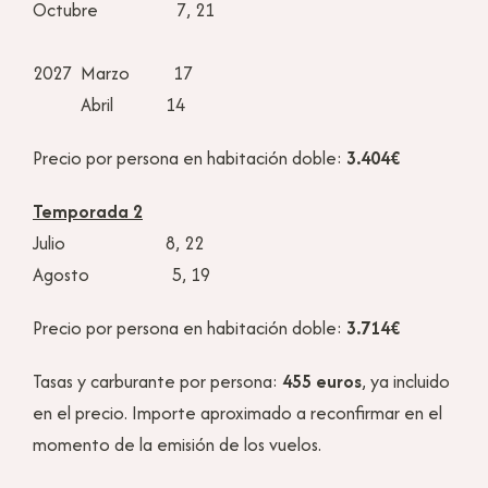
Octubre 7, 21
2027 Marzo 17
Abril 14
Precio por persona en habitación doble:
3.404€
Temporada 2
Julio 8, 22
Agosto 5, 19
Precio por persona en habitación doble:
3.714€
Tasas y carburante por persona:
455 euros
, ya incluido
en el precio. Importe aproximado a reconfirmar en el
momento de la emisión de los vuelos.