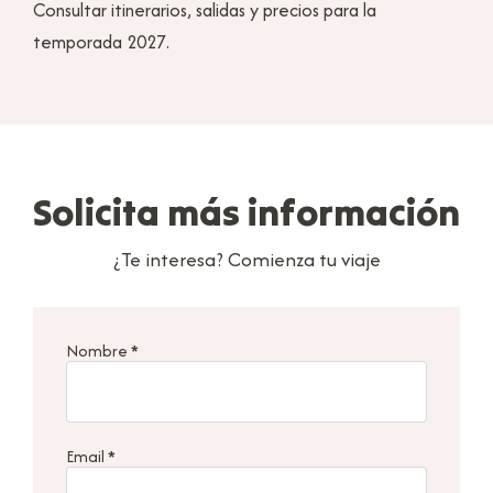
Consultar itinerarios, salidas y precios para la
temporada 2027.
Solicita más información
¿Te interesa? Comienza tu viaje
Nombre
*
Email
*