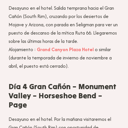
Desayuno en el hotel. Salida temprana hacia el Gran
Cañón (South Rim), cruzando por los desiertos de
Mojave y Arizona, con parada en Seligman para ver un
puesto de descanso de la mítica Ruta 66. Llegaremos
sobre las últimas horas de la tarde.
Alojamiento :
Grand Canyon Plaza Hotel
o similar
(durante la temporada de invierno de noviembre a
abril, el puesto está cerrado).
Día 4 Gran Cañón – Monument
Valley – Horseshoe Bend –
Page
Desayuno en el hotel. Por la mañana visitaremos el
Gran Cañón (South Rim) con oportunidad de