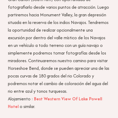
fotografiarlo desde varios puntos de atracción. Luego
partiremos hacia Monument Valley, la gran depresión
situada en la reserva de los indios Navajos. Tendremos
la oportunidad de realizar opcionalmente una
excursión por dentro del valle místico de los Navajos
en un vehículo a todo terreno con un guía navajo o
simplemente podremos tomar fotografías desde los
miradores. Continuaremos nuestro camino para visitar
Horseshoe Bend, donde se pueden apreciar una de las
pocas curvas de 180 grados del rio Colorado y
podremos notar el cambio de coloración del agua del
rio entre azul y tonos turquesas.
Alojamiento :
Best Western View Of Lake Powell
Hotel
o similar.