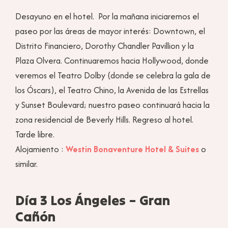
Desayuno en el hotel. Por la mañana iniciaremos el
paseo por las áreas de mayor interés: Downtown, el
Distrito Financiero, Dorothy Chandler Pavillion y la
Plaza Olvera. Continuaremos hacia Hollywood, donde
veremos el Teatro Dolby (donde se celebra la gala de
los Óscars), el Teatro Chino, la Avenida de las Estrellas
y Sunset Boulevard; nuestro paseo continuará hacia la
zona residencial de Beverly Hills. Regreso al hotel.
Tarde libre.
Alojamiento :
Westin Bonaventure Hotel & Suites
o
similar.
Día 3 Los Ángeles – Gran
Cañón