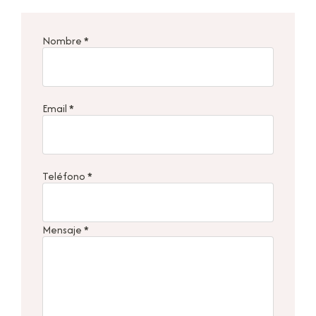
Nombre
*
Email
*
Teléfono
*
Mensaje
*