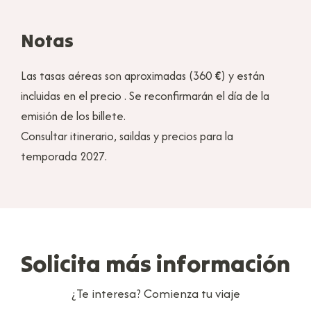
Notas
Las tasas aéreas son aproximadas (360
€
) y están
incluidas en el precio . Se reconfirmarán el día de la
emisión de los billete.
Consultar itinerario, saildas y precios para la
temporada 2027.
Solicita más información
¿Te interesa? Comienza tu viaje