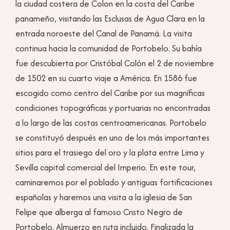
la ciudad costera de Colon en la costa del Caribe
panameño, visitando las Esclusas de Agua Clara en la
entrada noroeste del Canal de Panamá. La visita
continua hacia la comunidad de Portobelo. Su bahía
fue descubierta por Cristóbal Colón el 2 de noviembre
de 1502 en su cuarto viaje a América. En 1586 fue
escogido como centro del Caribe por sus magníficas
condiciones topográficas y portuarias no encontradas
a lo largo de las costas centroamericanas. Portobelo
se constituyó después en uno de los más importantes
sitios para el trasiego del oro y la plata entre Lima y
Sevilla capital comercial del Imperio. En este tour,
caminaremos por el poblado y antiguas fortificaciones
españolas y haremos una visita a la iglesia de San
Felipe que alberga al famoso Cristo Negro de
Portobelo. Almuerzo en ruta incluido. Finalizada la