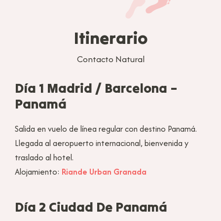
Itinerario
Contacto Natural
Día 1 Madrid / Barcelona –
Panamá
Salida en vuelo de línea regular con destino Panamá.
Llegada al aeropuerto internacional, bienvenida y
traslado al hotel.
Alojamiento:
Riande Urban Granada
Día 2 Ciudad De Panamá