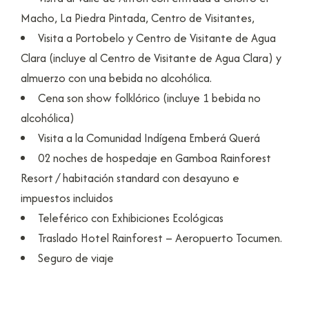
Macho, La Piedra Pintada, Centro de Visitantes,
Visita a Portobelo y Centro de Visitante de Agua
Clara (incluye al Centro de Visitante de Agua Clara) y
almuerzo con una bebida no alcohólica.
Cena son show folklórico (incluye 1 bebida no
alcohólica)
Visita a la Comunidad Indígena Emberá Querá
02 noches de hospedaje en Gamboa Rainforest
Resort / habitación standard con desayuno e
impuestos incluidos
Teleférico con Exhibiciones Ecológicas
Traslado Hotel Rainforest – Aeropuerto Tocumen.
Seguro de viaje