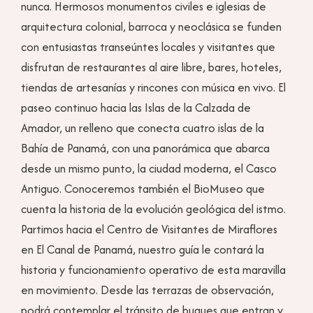
nunca. Hermosos monumentos civiles e iglesias de
arquitectura colonial, barroca y neoclásica se funden
con entusiastas transeúntes locales y visitantes que
disfrutan de restaurantes al aire libre, bares, hoteles,
tiendas de artesanías y rincones con música en vivo. El
paseo continuo hacia las Islas de la Calzada de
Amador, un relleno que conecta cuatro islas de la
Bahía de Panamá, con una panorámica que abarca
desde un mismo punto, la ciudad moderna, el Casco
Antiguo. Conoceremos también el BioMuseo que
cuenta la historia de la evolución geológica del istmo.
Partimos hacia el Centro de Visitantes de Miraflores
en El Canal de Panamá, nuestro guía le contará la
historia y funcionamiento operativo de esta maravilla
en movimiento. Desde las terrazas de observación,
podrá contemplar el tránsito de buques que entran y