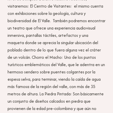
visitaremos: El Centro de Visitantes: el mismo cuenta
con exhibiciones sobre la geología, cultura y
biodiversidad de El Valle. También podremos encontrar
un teatro que ofrece una experiencia audiovisual
inmersiva, pantallas táctiles, artefactos y una
maqueta donde se aprecia la singular ubicación del
poblado dentro de lo que fuera alguna vez el cráter
de un volcán. Chorro el Macho: Uno de los puntos
turísticos emblemáticos del Valle, que le adentra en un
hermoso sendero sobre puentes colgantes por la
espesa selva, para terminar, viendo la caída de agua
más famosa de la región del valle, con más de 35
metros de altura. La Piedra Pintada: Son básicamente
un conjunto de diseños calcados en piedra que
provienen de la edad pre-colombina y que aún no