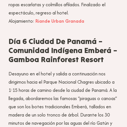
ropas escarlatas y colmillos afilados. Finalizado el
espectáculo, regreso al hotel.
Alojamiento:
Riande Urban Granada
Día 6 Ciudad De Panamá –
Comunidad Indígena Emberá –
Gamboa Rainforest Resort
Desayuno en el hotel y salida a continuación nos
dirigimos hacia el Parque Nacional Chagres ubicado a
1:15 horas de camino desde la ciudad de Panamá. A la
llegada, abordaremos las famosas “piraguas o canoas”
que son los botes tradicionales Emberá, tallados en
madera de un solo tronco de árbol. Durante los 30
minutos de navegación por las aguas del río Gatún y