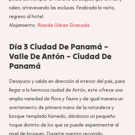
salen, atravesando las esclusas. Finalizada la visita,
regreso al hotel.
Alojamiento:
Riande Urban Granada
Día 3 Ciudad De Panamá –
Valle De Antón – Ciudad De
Panamá
Desayuno y salida en dirección al interior del país, para
llegar a la hermosa ciudad de Antón, este ofrece una
amplia variedad de flora y fauna y de igual manera un
avistamiento de primera mano de la naturaleza y
bosque templado húmedo, dándonos un pequeño
toque distinto de los que se puede experimentar al
nivel de bosques. Durante nuestro recorrido,