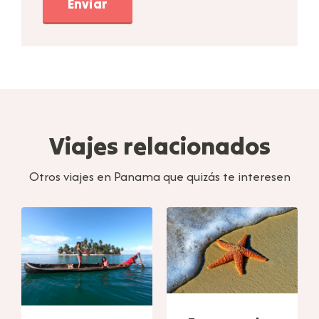
Enviar
Viajes relacionados
Otros viajes en Panama que quizás te interesen