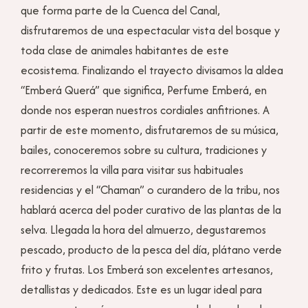
que forma parte de la Cuenca del Canal,
disfrutaremos de una espectacular vista del bosque y
toda clase de animales habitantes de este
ecosistema. Finalizando el trayecto divisamos la aldea
“Emberá Querá” que significa, Perfume Emberá, en
donde nos esperan nuestros cordiales anfitriones. A
partir de este momento, disfrutaremos de su música,
bailes, conoceremos sobre su cultura, tradiciones y
recorreremos la villa para visitar sus habituales
residencias y el “Chaman” o curandero de la tribu, nos
hablará acerca del poder curativo de las plantas de la
selva. Llegada la hora del almuerzo, degustaremos
pescado, producto de la pesca del día, plátano verde
frito y frutas. Los Emberá son excelentes artesanos,
detallistas y dedicados. Este es un lugar ideal para