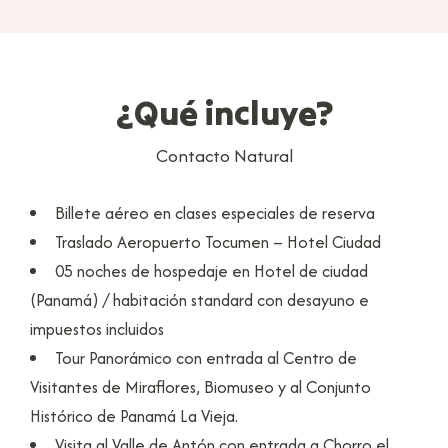
¿Qué incluye?
Contacto Natural
Billete aéreo en clases especiales de reserva
Traslado Aeropuerto Tocumen – Hotel Ciudad
05 noches de hospedaje en Hotel de ciudad
(Panamá) / habitación standard con desayuno e
impuestos incluidos
Tour Panorámico con entrada al Centro de
Visitantes de Miraflores, Biomuseo y al Conjunto
Histórico de Panamá La Vieja.
Visita al Valle de Antón con entrada a Chorro el