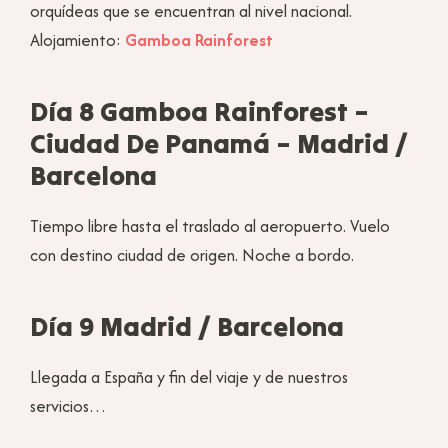
orquídeas que se encuentran al nivel nacional.
Alojamiento:
Gamboa Rainforest
Día 8 Gamboa Rainforest –
Ciudad De Panamá – Madrid /
Barcelona
Tiempo libre hasta el traslado al aeropuerto. Vuelo
con destino ciudad de origen. Noche a bordo.
Día 9 Madrid / Barcelona
Llegada a España y fin del viaje y de nuestros
servicios…