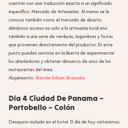
cuentan con una traducción exacta ni un significado
especifico. Mercado de Artesanías: Al mismo se le
conoce también como el mercado de abasto,
dándonos acceso no solo a la artesanía local sino
también a una serie de verduras, legumbres y frutas
que provienen directamente del productor. En este
punto pueden sentirse en la liberta de experimentar
los alrededores y obtener almuerzo de unos de los
restaurantes del área.
Alojamiento:
Riande Urban Granada
Día 4 Ciudad De Panama –
Portobello – Colón
Desayuno incluido en el hotel. El día de hoy visitaremos