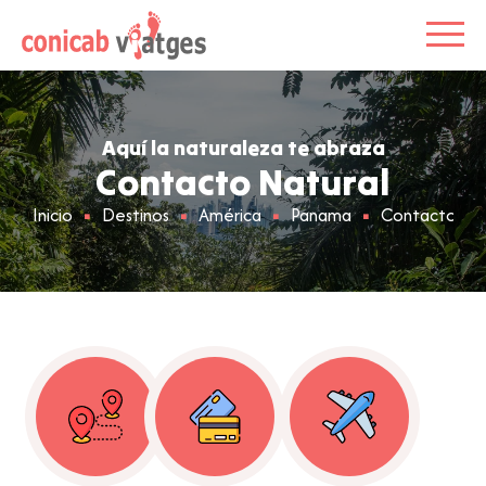
Aquí la naturaleza te abraza
Contacto Natural
Inicio
Destinos
América
Panama
Contacto Nat