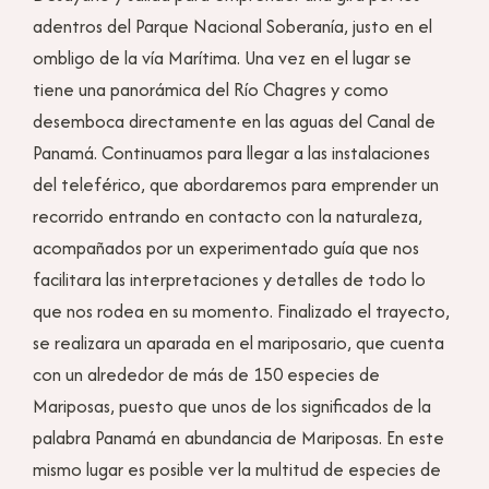
adentros del Parque Nacional Soberanía, justo en el
ombligo de la vía Marítima. Una vez en el lugar se
tiene una panorámica del Río Chagres y como
desemboca directamente en las aguas del Canal de
Panamá. Continuamos para llegar a las instalaciones
del teleférico, que abordaremos para emprender un
recorrido entrando en contacto con la naturaleza,
acompañados por un experimentado guía que nos
facilitara las interpretaciones y detalles de todo lo
que nos rodea en su momento. Finalizado el trayecto,
se realizara un aparada en el mariposario, que cuenta
con un alrededor de más de 150 especies de
Mariposas, puesto que unos de los significados de la
palabra Panamá en abundancia de Mariposas. En este
mismo lugar es posible ver la multitud de especies de