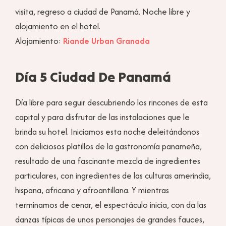
visita, regreso a ciudad de Panamá. Noche libre y
alojamiento en el hotel.
Alojamiento:
Riande Urban Granada
Día 5 Ciudad De Panamá
Día libre para seguir descubriendo los rincones de esta
capital y para disfrutar de las instalaciones que le
brinda su hotel. Iniciamos esta noche deleitándonos
con deliciosos platillos de la gastronomía panameña,
resultado de una fascinante mezcla de ingredientes
particulares, con ingredientes de las culturas amerindia,
hispana, africana y afroantillana. Y mientras
terminamos de cenar, el espectáculo inicia, con da las
danzas típicas de unos personajes de grandes fauces,