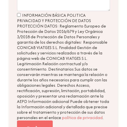
INFORMACIÓN BÁSICA POLITICA
PRIVACIDAD Y PROTECCIÓN DE DATOS
PROTECCIÓN DATOS: Reglamento Europeo de
Protección de Datos 2016/679 y Ley Orgánica
3/2018 de Protección de Datos Personales y
garantía de los derechos digitales: Responsable
CONICAB VIATGES S.L. Finalidad Gestión de
solicitudes y servicios realizados a través de la
página web de CONICAB VIATGES S.L.
Legitimación Relación contractual y/o
consentimiento. Destinatarios Sus datos se
conservarán mientras se mantenga la relación o
durante los años necesarios para cumplir con las
obligaciones legales. Derechos Acceso,
rectificación, supresión, limitación, portabilidad,
oposición y presentar una reclamación ante la
AEPD Información adicional Puede obtener toda
la Información adicional y detallada que precise
sobre el tratamiento y protección de sus datos
personales en el enlace
política de privacidad
.