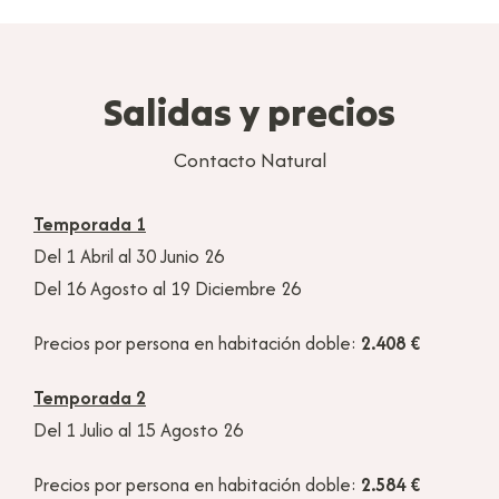
Salidas y precios
Contacto Natural
Temporada 1
Del 1 Abril al 30 Junio 26
Del 16 Agosto al 19 Diciembre 26
Precios por persona en habitación doble:
2.408 €
Temporada 2
Del 1 Julio al 15 Agosto 26
Precios por persona en habitación doble:
2.584 €