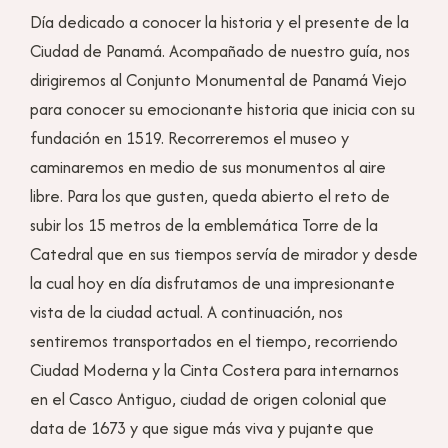
Día dedicado a conocer la historia y el presente de la
Ciudad de Panamá. Acompañado de nuestro guía, nos
dirigiremos al Conjunto Monumental de Panamá Viejo
para conocer su emocionante historia que inicia con su
fundación en 1519. Recorreremos el museo y
caminaremos en medio de sus monumentos al aire
libre. Para los que gusten, queda abierto el reto de
subir los 15 metros de la emblemática Torre de la
Catedral que en sus tiempos servía de mirador y desde
la cual hoy en día disfrutamos de una impresionante
vista de la ciudad actual. A continuación, nos
sentiremos transportados en el tiempo, recorriendo
Ciudad Moderna y la Cinta Costera para internarnos
en el Casco Antiguo, ciudad de origen colonial que
data de 1673 y que sigue más viva y pujante que