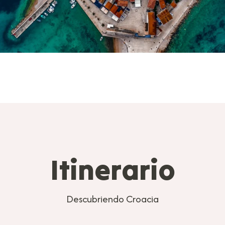
Itinerario
Descubriendo Croacia