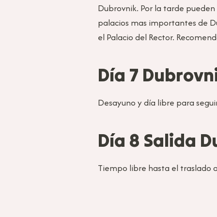
Dubrovnik. Por la tarde pueden 
palacios mas importantes de Du
el Palacio del Rector. Recomend
Día 7 Dubrov
Desayuno y día libre para segui
Día 8 Salida 
Tiempo libre hasta el traslado 