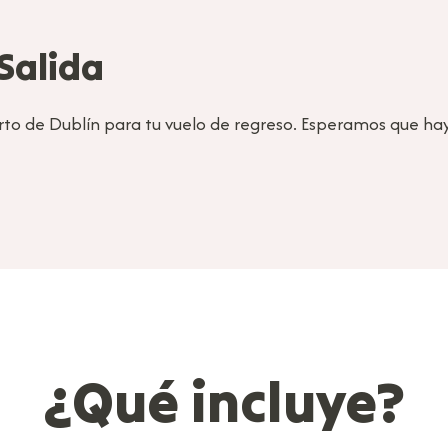
 Salida
rto de Dublín para tu vuelo de regreso. Esperamos que hay
¿Qué incluye?