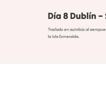
Día 8 Dublín –
Traslado en autobús al aeropue
la Isla Esmeralda.