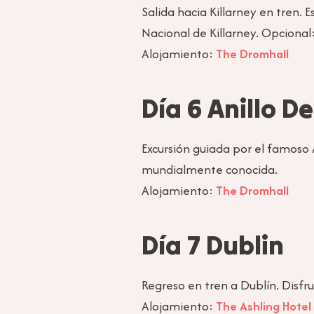
Salida hacia Killarney en tren. 
Nacional de Killarney. Opcional:
Alojamiento:
The Dromhall
Día 6 Anillo D
Excursión guiada por el famoso
mundialmente conocida.
Alojamiento:
The Dromhall
Día 7 Dublin
Regreso en tren a Dublín. Disfru
Alojamiento:
The Ashling Hotel