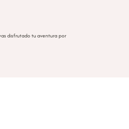
as disfrutado tu aventura por