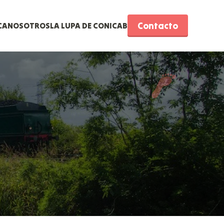
Contacto
CA
NOSOTROS
LA LUPA DE CONICAB