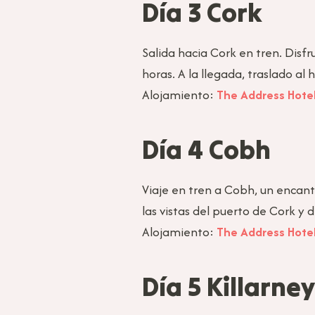
Día 3 Cork
Salida hacia Cork en tren. Disfr
horas. A la llegada, traslado al h
Alojamiento:
The Address Hote
Día 4 Cobh
Viaje en tren a Cobh, un encanta
las vistas del puerto de Cork y d
Alojamiento:
The Address Hote
Día 5 Killarney