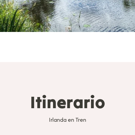
Itinerario
Irlanda en Tren