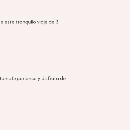
e este tranquilo viaje de 3
tanic Experience y disfruta de