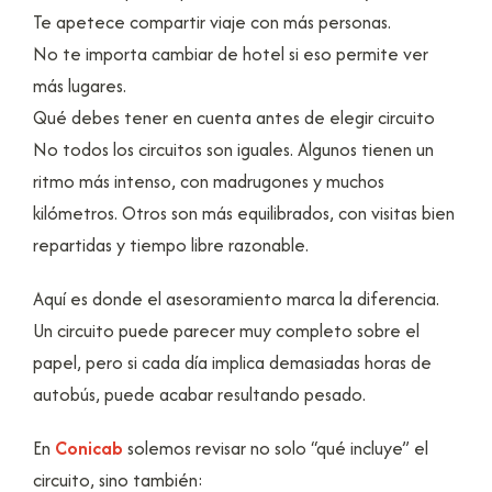
Te apetece compartir viaje con más personas.
No te importa cambiar de hotel si eso permite ver
más lugares.
Qué debes tener en cuenta antes de elegir circuito
No todos los circuitos son iguales. Algunos tienen un
ritmo más intenso, con madrugones y muchos
kilómetros. Otros son más equilibrados, con visitas bien
repartidas y tiempo libre razonable.
Aquí es donde el asesoramiento marca la diferencia.
Un circuito puede parecer muy completo sobre el
papel, pero si cada día implica demasiadas horas de
autobús, puede acabar resultando pesado.
En
Conicab
solemos revisar no solo “qué incluye” el
circuito, sino también: