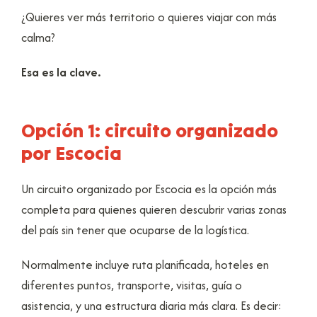
¿Quieres ver más territorio o quieres viajar con más
calma?
Esa es la clave.
Opción 1: circuito organizado
por Escocia
Un circuito organizado por Escocia es la opción más
completa para quienes quieren descubrir varias zonas
del país sin tener que ocuparse de la logística.
Normalmente incluye ruta planificada, hoteles en
diferentes puntos, transporte, visitas, guía o
asistencia, y una estructura diaria más clara. Es decir: