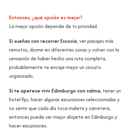
Entonces, ¿qué opción es mejor?
La mejor opción depende de tu prioridad.
Si sueñas con recorrer Escocia
, ver paisajes más
remotos, dormir en diferentes zonas y volver con la
sensación de haber hecho una ruta completa,
probablemente te encaje mejor un circuito
organizado.
Si te apetece vivir Edimburgo con calma
, tener un
hotel fijo, hacer algunas excursiones seleccionadas y
no sentir que cada día toca maleta y carretera,
entonces puede ser mejor alojarte en Edimburgo y
hacer excursiones.