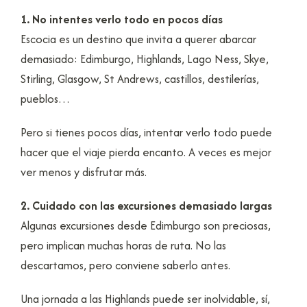
1. No intentes verlo todo en pocos días
Escocia es un destino que invita a querer abarcar
demasiado: Edimburgo, Highlands, Lago Ness, Skye,
Stirling, Glasgow, St Andrews, castillos, destilerías,
pueblos…
Pero si tienes pocos días, intentar verlo todo puede
hacer que el viaje pierda encanto. A veces es mejor
ver menos y disfrutar más.
2. Cuidado con las excursiones demasiado largas
Algunas excursiones desde Edimburgo son preciosas,
pero implican muchas horas de ruta. No las
descartamos, pero conviene saberlo antes.
Una jornada a las Highlands puede ser inolvidable, sí,