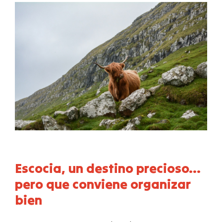
Escocia, un destino precioso…
pero que conviene organizar
bien