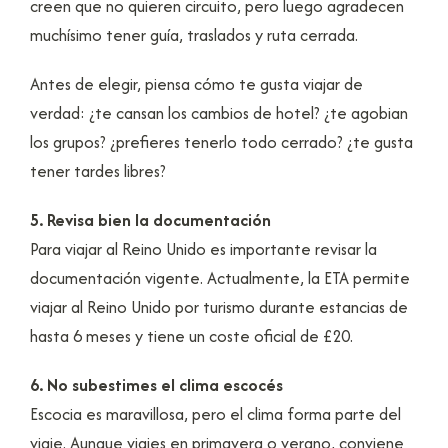
creen que no quieren circuito, pero luego agradecen
muchísimo tener guía, traslados y ruta cerrada.
Antes de elegir, piensa cómo te gusta viajar de
verdad: ¿te cansan los cambios de hotel? ¿te agobian
los grupos? ¿prefieres tenerlo todo cerrado? ¿te gusta
tener tardes libres?
5. Revisa bien la documentación
Para viajar al Reino Unido es importante revisar la
documentación vigente. Actualmente, la ETA permite
viajar al Reino Unido por turismo durante estancias de
hasta 6 meses y tiene un coste oficial de £20.
6. No subestimes el clima escocés
Escocia es maravillosa, pero el clima forma parte del
viaje. Aunque viajes en primavera o verano, conviene