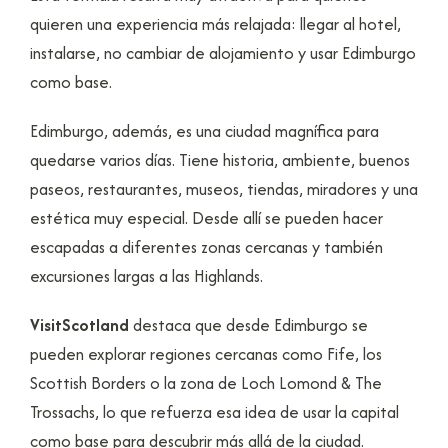
quieren una experiencia más relajada: llegar al hotel,
instalarse, no cambiar de alojamiento y usar Edimburgo
como base.
Edimburgo, además, es una ciudad magnífica para
quedarse varios días. Tiene historia, ambiente, buenos
paseos, restaurantes, museos, tiendas, miradores y una
estética muy especial. Desde allí se pueden hacer
escapadas a diferentes zonas cercanas y también
excursiones largas a las Highlands.
VisitScotland
destaca que desde Edimburgo se
pueden explorar regiones cercanas como Fife, los
Scottish Borders o la zona de Loch Lomond & The
Trossachs, lo que refuerza esa idea de usar la capital
como base para descubrir más allá de la ciudad.