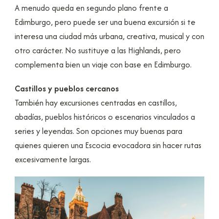
A menudo queda en segundo plano frente a
Edimburgo, pero puede ser una buena excursión si te
interesa una ciudad más urbana, creativa, musical y con
otro carácter. No sustituye a las Highlands, pero
complementa bien un viaje con base en Edimburgo.
Castillos y pueblos cercanos
También hay excursiones centradas en castillos,
abadías, pueblos históricos o escenarios vinculados a
series y leyendas. Son opciones muy buenas para
quienes quieren una Escocia evocadora sin hacer rutas
excesivamente largas.