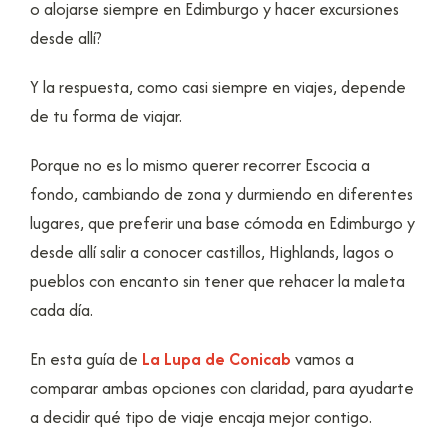
o alojarse siempre en Edimburgo y hacer excursiones
desde allí?
Y la respuesta, como casi siempre en viajes, depende
de tu forma de viajar.
Porque no es lo mismo querer recorrer Escocia a
fondo, cambiando de zona y durmiendo en diferentes
lugares, que preferir una base cómoda en Edimburgo y
desde allí salir a conocer castillos, Highlands, lagos o
pueblos con encanto sin tener que rehacer la maleta
cada día.
En esta guía de
La Lupa de Conicab
vamos a
comparar ambas opciones con claridad, para ayudarte
a decidir qué tipo de viaje encaja mejor contigo.