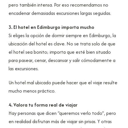
pero también intensa. Por eso recomendamos no
encadenar demasiadas excursiones largas seguidas.
3. El hotel en Edimburgo importa mucho
Si eliges la opción de dormir siempre en Edimburgo, la
ubicación del hotel es clave. No se trata solo de que
el hotel sea bonito; importa que esté bien situado
para pasear, cenar, descansar y salir cómodamente a
las excursiones.
Un hotel mal ubicado puede hacer que el viaje resulte
mucho menos práctico.
4. Valora tu forma real de viajar
Hay personas que dicen “queremos verlo todo”, pero
en realidad disfrutan más de viajar sin prisas. Y otras