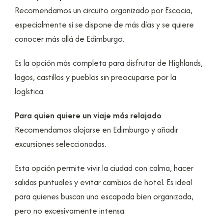
Recomendamos un circuito organizado por Escocia,
especialmente si se dispone de más días y se quiere
conocer más allá de Edimburgo.
Es la opción más completa para disfrutar de Highlands,
lagos, castillos y pueblos sin preocuparse por la
logística.
Para quien quiere un viaje más relajado
Recomendamos alojarse en Edimburgo y añadir
excursiones seleccionadas.
Esta opción permite vivir la ciudad con calma, hacer
salidas puntuales y evitar cambios de hotel. Es ideal
para quienes buscan una escapada bien organizada,
pero no excesivamente intensa.