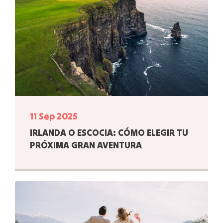
11 Sep 2025
IRLANDA O ESCOCIA: CÓMO ELEGIR TU
PRÓXIMA GRAN AVENTURA