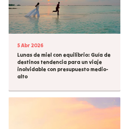
5 Abr 2026
Lunas de miel con equilibrio: Guía de
destinos tendencia para un viaje
inolvidable con presupuesto medio-
alto