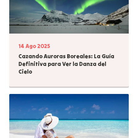
14 Ago 2025
Cazando Auroras Boreales: La Guía
Definitiva para Ver la Danza del
Cielo