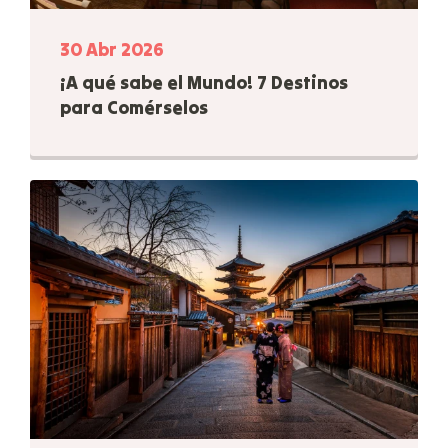
30 Abr 2026
¡A qué sabe el Mundo! 7 Destinos
para Comérselos