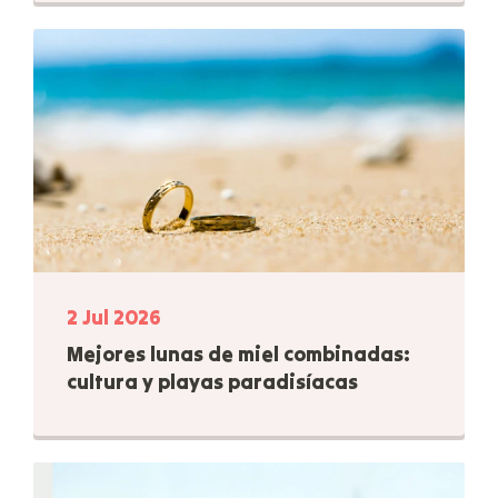
2 Jul 2026
Mejores lunas de miel combinadas:
cultura y playas paradisíacas