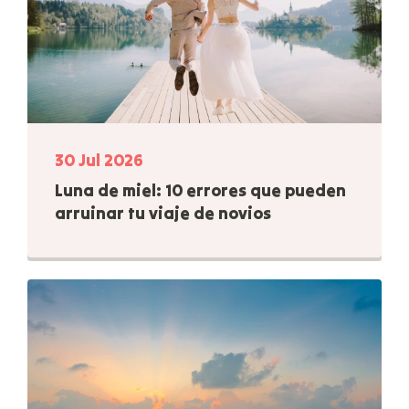
30 Jul 2026
Luna de miel: 10 errores que pueden
arruinar tu viaje de novios