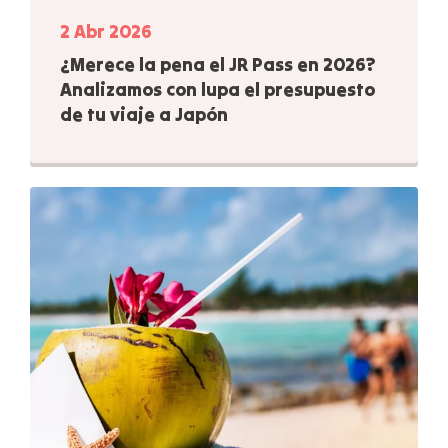
2 Abr 2026
¿Merece la pena el JR Pass en 2026?
Analizamos con lupa el presupuesto
de tu viaje a Japón