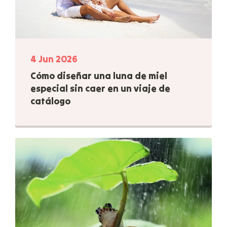
4 Jun 2026
Cómo diseñar una luna de miel
especial sin caer en un viaje de
catálogo