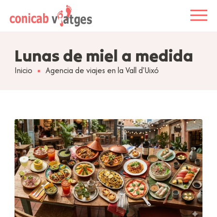
Lunas de miel a medida
Inicio
Agencia de viajes en la Vall d'Uixó