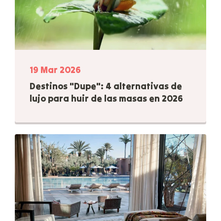
19 Mar 2026
Destinos "Dupe": 4 alternativas de
lujo para huir de las masas en 2026