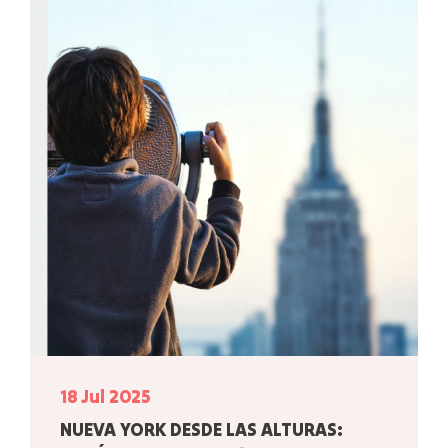
18 Jul 2025
NUEVA YORK DESDE LAS ALTURAS: