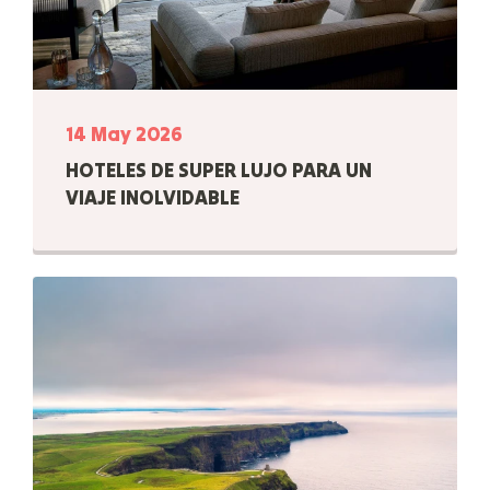
14 May 2026
HOTELES DE SUPER LUJO PARA UN
VIAJE INOLVIDABLE