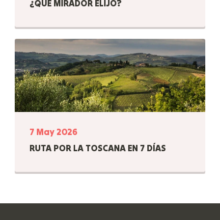
¿QUÉ MIRADOR ELIJO?
7 May 2026
RUTA POR LA TOSCANA EN 7 DÍAS