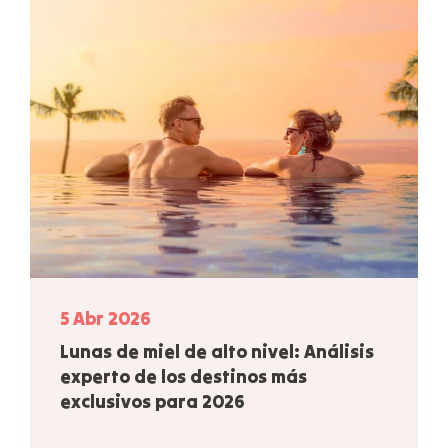
5 Abr 2026
Lunas de miel de alto nivel: Análisis
experto de los destinos más
exclusivos para 2026